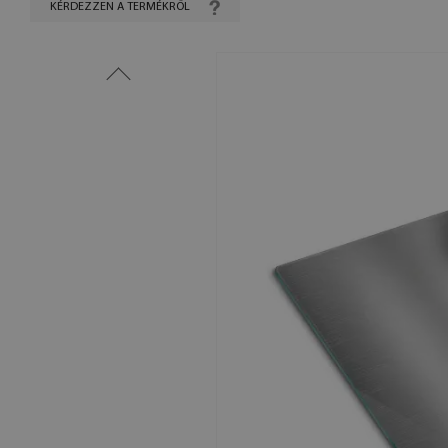
KÉRDEZZEN A TERMÉKRŐL