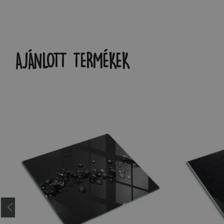
AJÁNLOTT TERMÉKEK