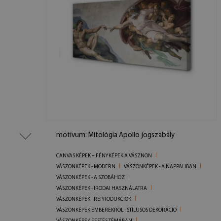
motívum: Mitológia Apollo jogszabály
CANVAS KÉPEK – FÉNYKÉPEK A VÁSZNON
VÁSZONKÉPEK - MODERN
VÁSZONKÉPEK - A NAPPALIBAN
VÁSZONKÉPEK - A SZOBÁHOZ
VÁSZONKÉPEK - IRODAI HASZNÁLATRA
VÁSZONKÉPEK - REPRODUKCIÓK
VÁSZONKÉPEK EMBEREKRŐL - STÍLUSOS DEKORÁCIÓ