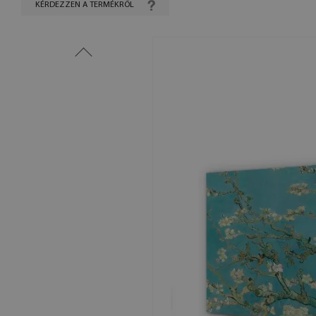
KÉRDEZZEN A TERMÉKRŐL