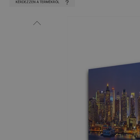
KÉRDEZZEN A TERMÉKRŐL