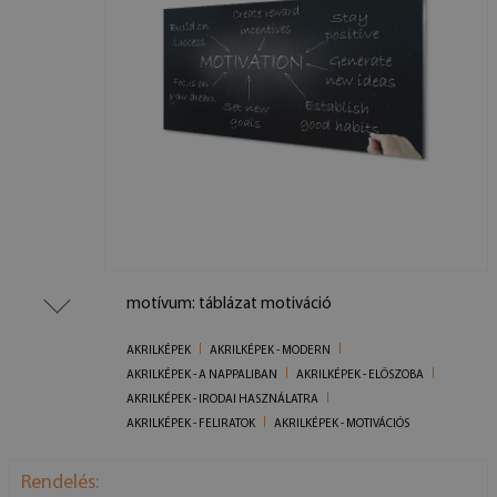
motívum: táblázat motiváció
AKRILKÉPEK
AKRILKÉPEK - MODERN
AKRILKÉPEK - A NAPPALIBAN
AKRILKÉPEK - ELŐSZOBA
AKRILKÉPEK - IRODAI HASZNÁLATRA
AKRILKÉPEK - FELIRATOK
AKRILKÉPEK - MOTIVÁCIÓS
Rendelés: