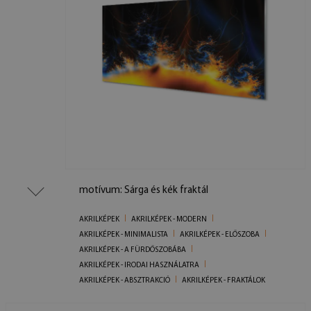
motívum: Sárga és kék fraktál
AKRILKÉPEK
AKRILKÉPEK - MODERN
AKRILKÉPEK - MINIMALISTA
AKRILKÉPEK - ELŐSZOBA
AKRILKÉPEK - A FÜRDŐSZOBÁBA
AKRILKÉPEK - IRODAI HASZNÁLATRA
AKRILKÉPEK - ABSZTRAKCIÓ
AKRILKÉPEK - FRAKTÁLOK