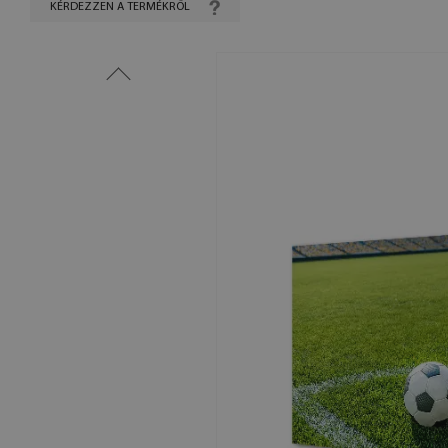
KÉRDEZZEN A TERMÉKRŐL