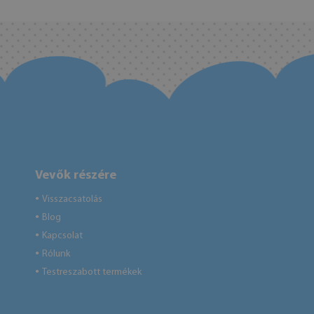
Vevők részére
Visszacsatolás
●
Blog
●
Kapcsolat
●
Rólunk
●
Testreszabott termékek
●