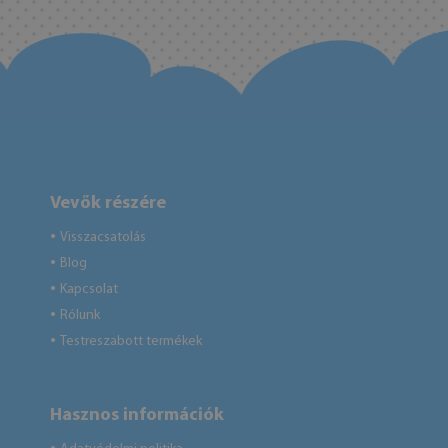
Vevők részére
Visszacsatolás
●
Blog
●
Kapcsolat
●
Rólunk
●
Testreszabott termékek
●
Hasznos információk