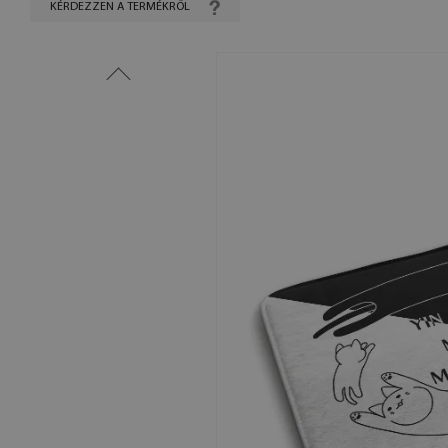
KÉRDEZZEN A TERMÉKRŐL