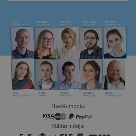
Fizetés módja:
Küldés módja: