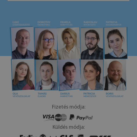
Fizetés módja:
Küldés módja: