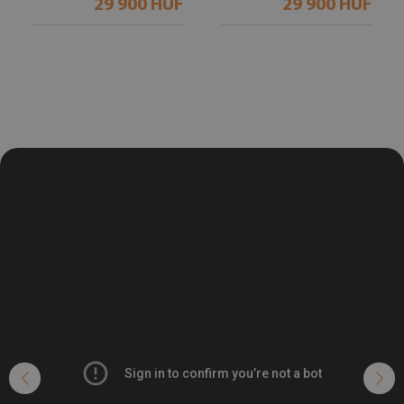
29 900 HUF
29 900 HUF