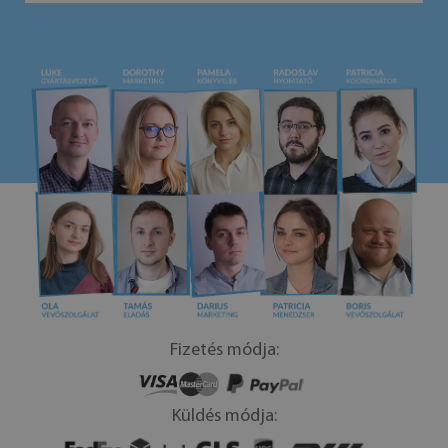
Fizetés módja:
Küldés módja: