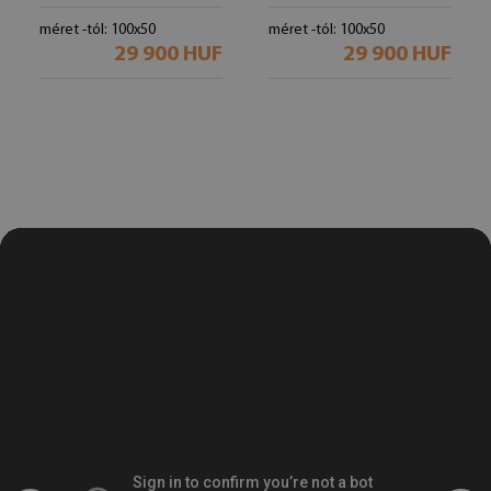
méret -tól: 100x50
méret -tól: 100x50
29 900 HUF
29 900 HUF