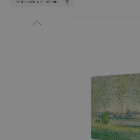
KÉRDEZZEN A TERMÉKRŐL