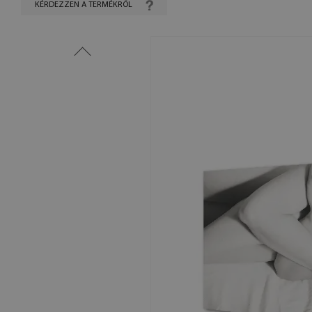
KÉRDEZZEN A TERMÉKRŐL