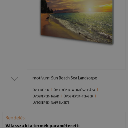
motívum: Sun Beach Sea Landscape
ÜVEGKÉPEK
ÜVEGKÉPEK - A HÁLÓSZOBÁBA
ÜVEGKÉPEK - TÁJAK
ÜVEGKÉPEK - TENGER
ÜVEGKÉPEK - NAPFELKELTE
Rendelés:
Válassza ki a termék paramétereit: