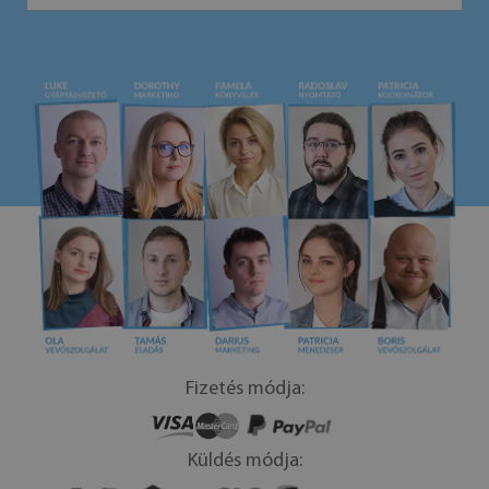
Fizetés módja:
Küldés módja: