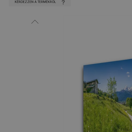
KÉRDEZZEN A TERMÉKRŐL