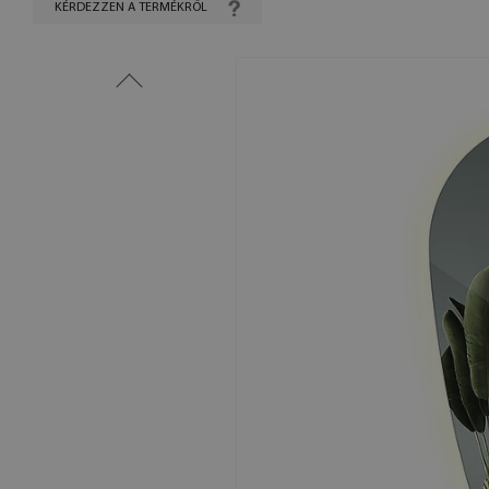
KÉRDEZZEN A TERMÉKRŐL