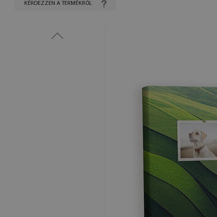
KÉRDEZZEN A TERMÉKRŐL