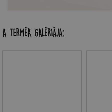
A TERMÉK GALÉRIÁJA: