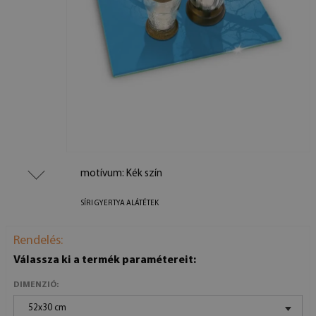
motívum: Kék szín
SÍRI GYERTYA ALÁTÉTEK
Rendelés:
Válassza ki a termék paramétereit:
DIMENZIÓ:
52x30 cm