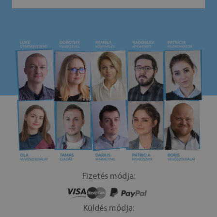
Fizetés módja:
Küldés módja: