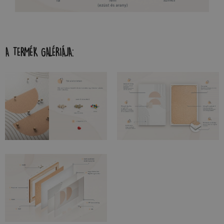
A TERMÉK GALÉRIÁJA: