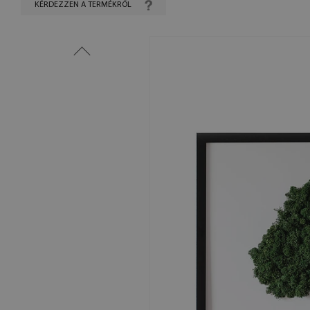
KÉRDEZZEN A TERMÉKRŐL