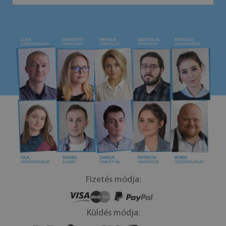
Fizetés módja:
Küldés módja: