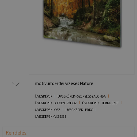
motívum: Erdei vízesés Nature
ÜVEGKÉPEK
ÜVEGKÉPEK - SZÉPSÉGSZALONBA
ÜVEGKÉPEK - A FOLYOSÓHOZ
ÜVEGKÉPEK - TERMÉSZET
ÜVEGKÉPEK - ŐSZ
ÜVEGKÉPEK - ERDŐ
ÜVEGKÉPEK - VÍZESÉS
Rendelés: