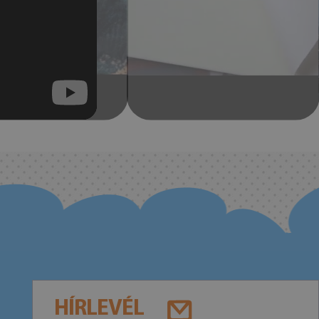
HÍRLEVÉL