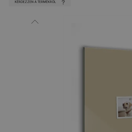
KÉRDEZZEN A TERMÉKRŐL