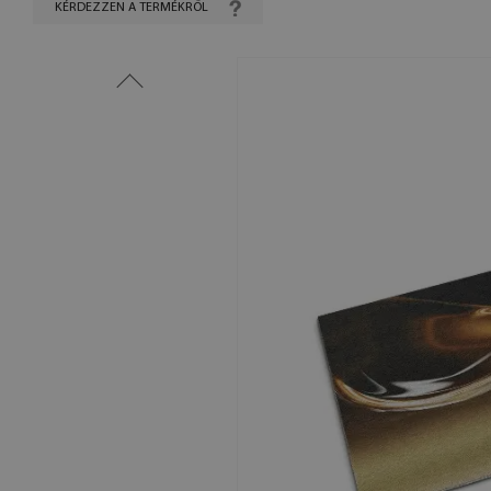
KÉRDEZZEN A TERMÉKRŐL