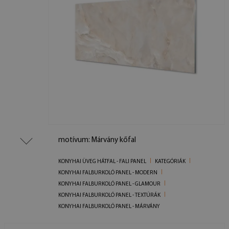
motívum: Márvány kőfal
KONYHAI ÜVEG HÁTFAL - FALI PANEL
KATEGÓRIÁK
KONYHAI FALBURKOLÓ PANEL - MODERN
KONYHAI FALBURKOLÓ PANEL - GLAMOUR
KONYHAI FALBURKOLÓ PANEL - TEXTÚRÁK
KONYHAI FALBURKOLÓ PANEL - MÁRVÁNY