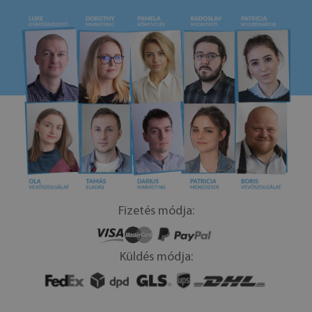
Fizetés módja:
Küldés módja: