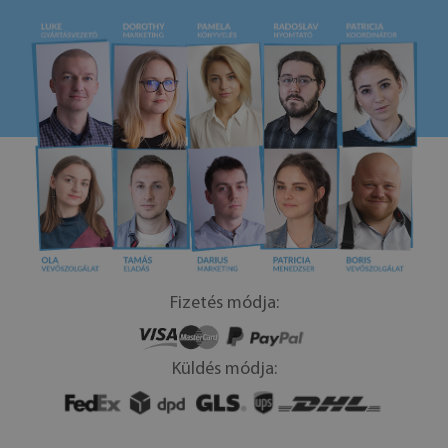
Fizetés módja:
Küldés módja: