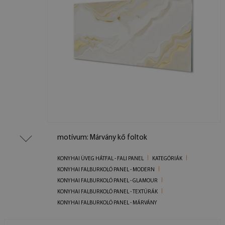
motívum: Márvány kő foltok
KONYHAI ÜVEG HÁTFAL - FALI PANEL
KATEGÓRIÁK
KONYHAI FALBURKOLÓ PANEL - MODERN
KONYHAI FALBURKOLÓ PANEL - GLAMOUR
KONYHAI FALBURKOLÓ PANEL - TEXTÚRÁK
KONYHAI FALBURKOLÓ PANEL - MÁRVÁNY