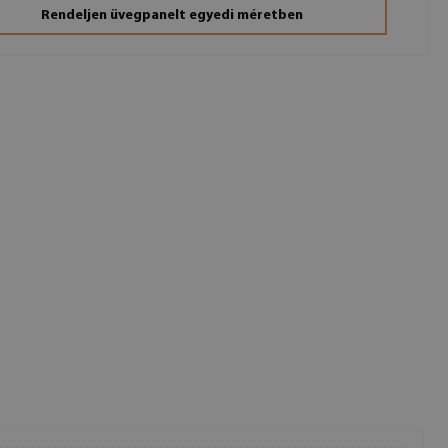
Rendeljen üvegpanelt egyedi méretben