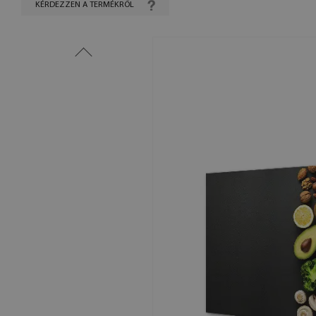
KÉRDEZZEN A TERMÉKRŐL