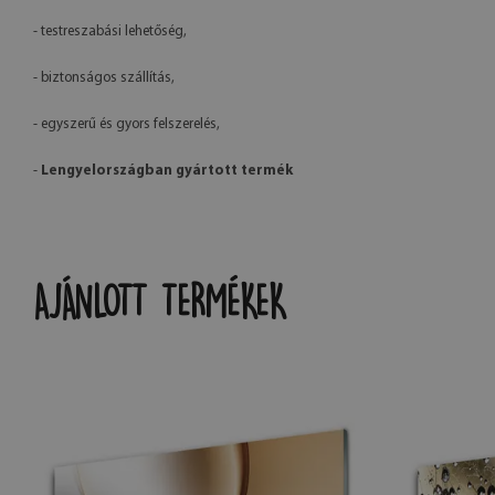
- testreszabási lehetőség,
- biztonságos szállítás,
- egyszerű és gyors felszerelés,
-
Lengyelországban gyártott termék
AJÁNLOTT TERMÉKEK