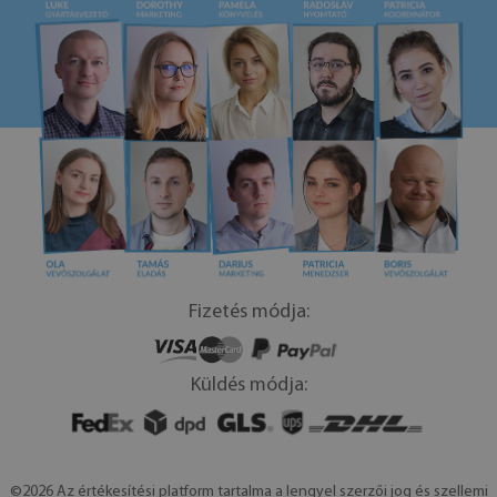
Fizetés módja:
Küldés módja:
©2026 Az értékesítési platform tartalma a lengyel szerzői jog és szellemi