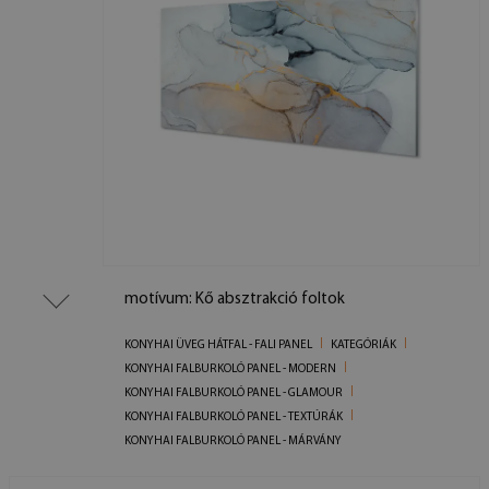
motívum: Kő absztrakció foltok
KONYHAI ÜVEG HÁTFAL - FALI PANEL
KATEGÓRIÁK
KONYHAI FALBURKOLÓ PANEL - MODERN
KONYHAI FALBURKOLÓ PANEL - GLAMOUR
KONYHAI FALBURKOLÓ PANEL - TEXTÚRÁK
KONYHAI FALBURKOLÓ PANEL - MÁRVÁNY