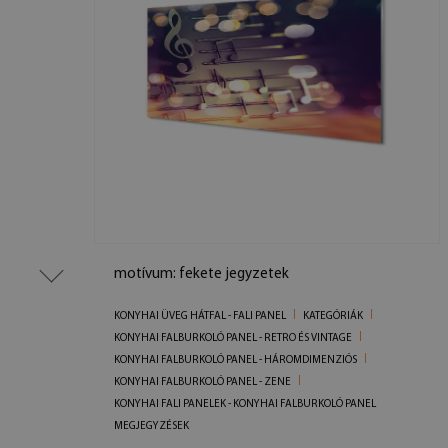
motívum: fekete jegyzetek
KONYHAI ÜVEG HÁTFAL - FALI PANEL
KATEGÓRIÁK
KONYHAI FALBURKOLÓ PANEL - RETRO ÉS VINTAGE
KONYHAI FALBURKOLÓ PANEL - HÁROMDIMENZIÓS
KONYHAI FALBURKOLÓ PANEL - ZENE
KONYHAI FALI PANELEK - KONYHAI FALBURKOLÓ PANEL
MEGJEGYZÉSEK