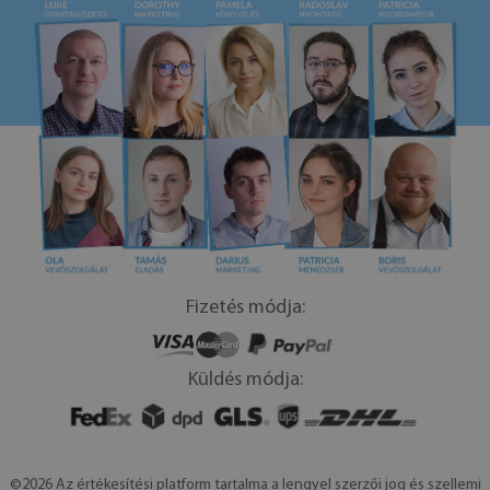
Fizetés módja:
Küldés módja:
©2026 Az értékesítési platform tartalma a lengyel szerzői jog és szellemi