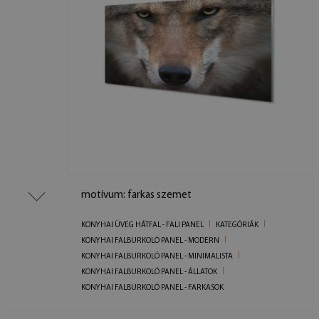
motívum: farkas szemet
KONYHAI ÜVEG HÁTFAL - FALI PANEL
KATEGÓRIÁK
KONYHAI FALBURKOLÓ PANEL - MODERN
KONYHAI FALBURKOLÓ PANEL - MINIMALISTA
KONYHAI FALBURKOLÓ PANEL - ÁLLATOK
KONYHAI FALBURKOLÓ PANEL - FARKASOK