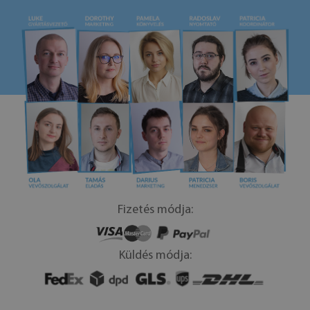
Fizetés módja:
Küldés módja: