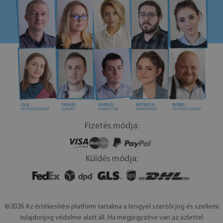
Fizetés módja:
Küldés módja:
©2026 Az értékesítési platform tartalma a lengyel szerzői jog és szellemi
tulajdonjog védelme alatt áll. Ha megjegyzése van az üzlettel