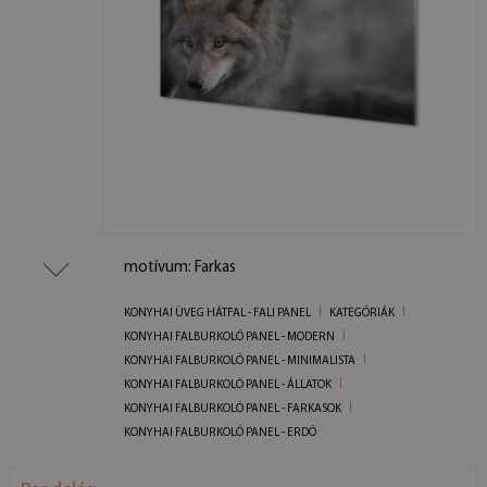
motívum: Farkas
KONYHAI ÜVEG HÁTFAL - FALI PANEL
KATEGÓRIÁK
KONYHAI FALBURKOLÓ PANEL - MODERN
KONYHAI FALBURKOLÓ PANEL - MINIMALISTA
KONYHAI FALBURKOLÓ PANEL - ÁLLATOK
KONYHAI FALBURKOLÓ PANEL - FARKASOK
KONYHAI FALBURKOLÓ PANEL - ERDŐ