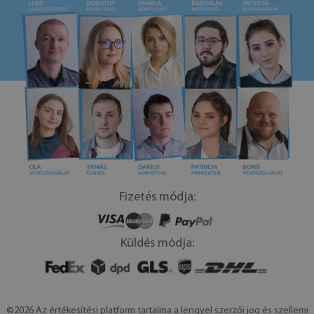
Fizetés módja:
Küldés módja:
©2026 Az értékesítési platform tartalma a lengyel szerzői jog és szellemi