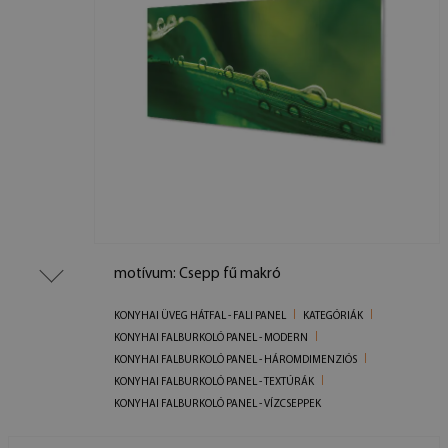
motívum: Csepp fű makró
KONYHAI ÜVEG HÁTFAL - FALI PANEL
KATEGÓRIÁK
KONYHAI FALBURKOLÓ PANEL - MODERN
KONYHAI FALBURKOLÓ PANEL - HÁROMDIMENZIÓS
KONYHAI FALBURKOLÓ PANEL - TEXTÚRÁK
KONYHAI FALBURKOLÓ PANEL - VÍZCSEPPEK