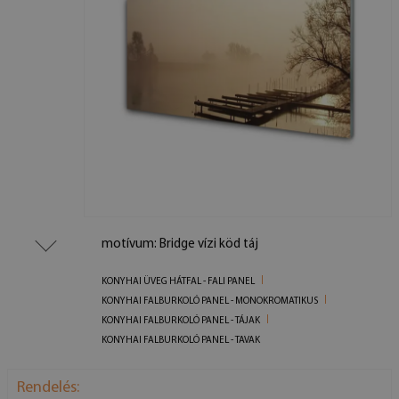
motívum: Bridge vízi köd táj
KONYHAI ÜVEG HÁTFAL - FALI PANEL
KONYHAI FALBURKOLÓ PANEL - MONOKROMATIKUS
KONYHAI FALBURKOLÓ PANEL - TÁJAK
KONYHAI FALBURKOLÓ PANEL - TAVAK
Rendelés: