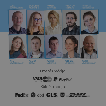
Fizetés módja:
Küldés módja: