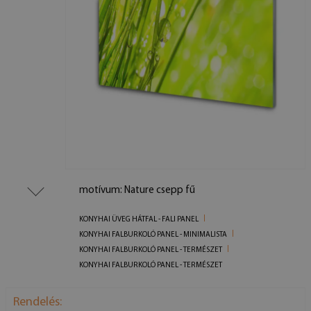
motívum: Nature csepp fű
KONYHAI ÜVEG HÁTFAL - FALI PANEL
KONYHAI FALBURKOLÓ PANEL - MINIMALISTA
KONYHAI FALBURKOLÓ PANEL - TERMÉSZET
KONYHAI FALBURKOLÓ PANEL - TERMÉSZET
Rendelés: