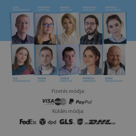
Fizetés módja:
Küldés módja: