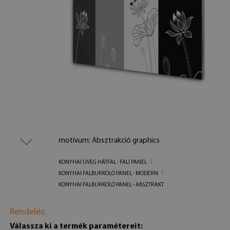
motívum: Absztrakció graphics
KONYHAI ÜVEG HÁTFAL - FALI PANEL
KONYHAI FALBURKOLÓ PANEL - MODERN
KONYHAI FALBURKOLÓ PANEL - ABSZTRAKT
Rendelés:
Válassza ki a termék paramétereit: