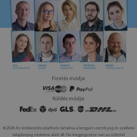
Fizetés módja:
Küldés módja:
©2026 Az értékesítési platform tartalma a lengyel szerzői jog és szellemi
tulajdonjog védelme alatt áll. Ha megjegyzése van az üzlettel