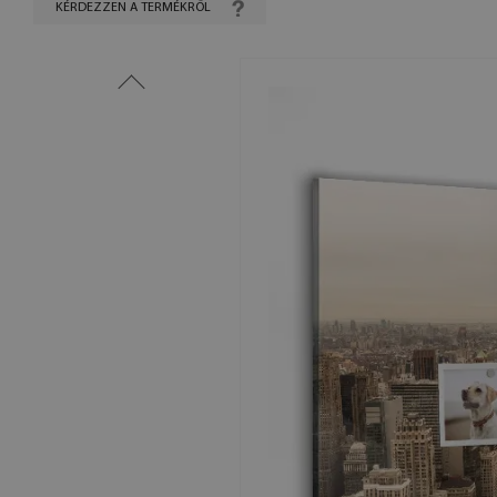
KÉRDEZZEN A TERMÉKRŐL