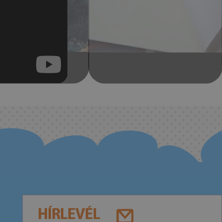
HÍRLEVÉL