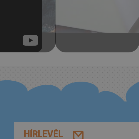
HÍRLEVÉL