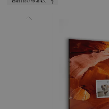
KÉRDEZZEN A TERMÉKRŐL