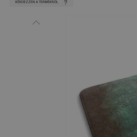
KÉRDEZZEN A TERMÉKRŐL