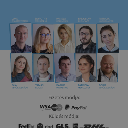
Fizetés módja:
Küldés módja: