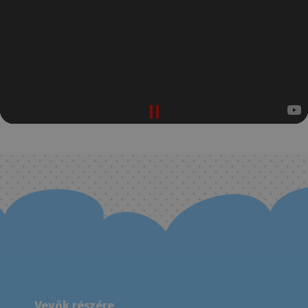
Vevők részére