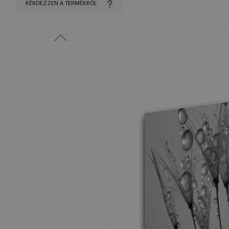
KÉRDEZZEN A TERMÉKRŐL