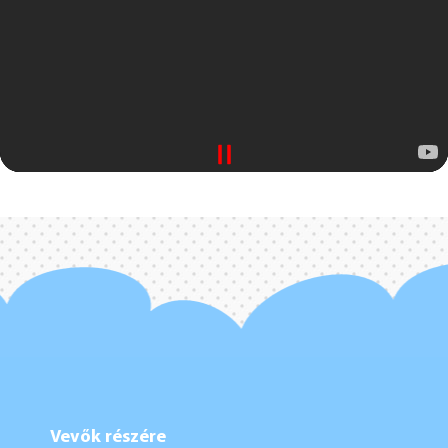
Vevők részére