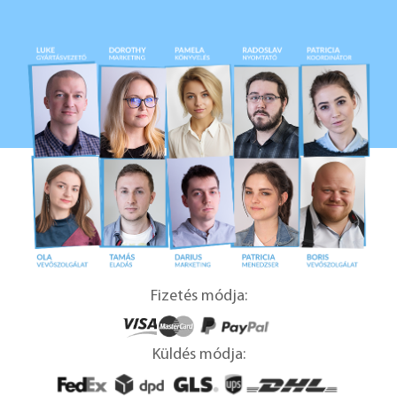
Fizetés módja:
Küldés módja: