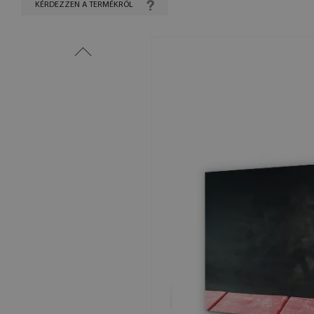
KÉRDEZZEN A TERMÉKRŐL