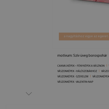
a nagyításhoz vigye az egeret 
motívum: Szív üveg borospohár
CANVAS KÉPEK – FÉNYKÉPEK A VÁSZNON
VÁSZONKÉPEK - HÁLÓSZOBÁKHOZ
VÁSZO
VÁSZONKÉPEK - SZERELEM
VÁSZONKÉPEK 
VÁSZONKÉPEK - VALENTIN-NAP