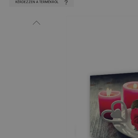
KÉRDEZZEN A TERMÉKRŐL