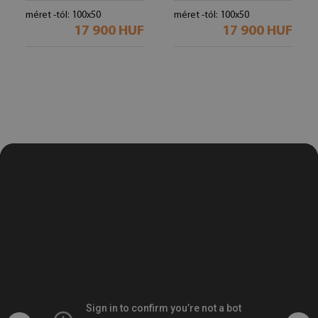
méret -tól: 100x50
méret -tól: 100x50
17 900 HUF
17 900 HUF