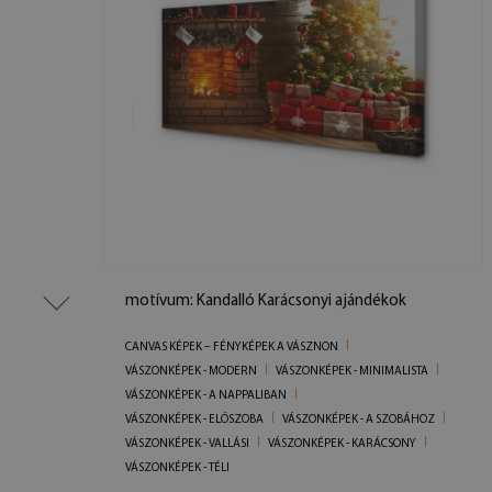
motívum: Kandalló Karácsonyi ajándékok
CANVAS KÉPEK – FÉNYKÉPEK A VÁSZNON
VÁSZONKÉPEK - MODERN
VÁSZONKÉPEK - MINIMALISTA
VÁSZONKÉPEK - A NAPPALIBAN
VÁSZONKÉPEK - ELŐSZOBA
VÁSZONKÉPEK - A SZOBÁHOZ
VÁSZONKÉPEK - VALLÁSI
VÁSZONKÉPEK - KARÁCSONY
VÁSZONKÉPEK - TÉLI