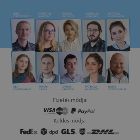
Fizetés módja:
Küldés módja: