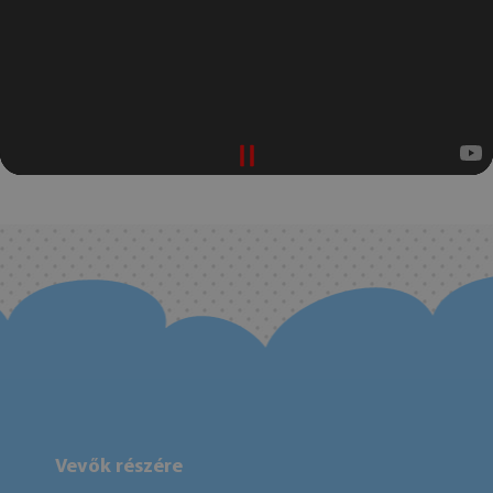
Vevők részére